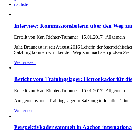
nächste
Interview: Kommissionsleiterin über den Weg z
Erstellt von Karl Richter-Trummer |
15.01.2017
|
Allgemein
Julia Braunegg ist seit August 2016 Leiterin der österreichi
Salzburg konnten wir über den Weg zum nächsten großen Ziel, 
Weiterlesen
Bericht vom Trainingslager: Herrenkader für die
Erstellt von Karl Richter-Trummer |
15.01.2017
|
Allgemein
Am gemeinsamen Trainingslager in Salzburg trafen die Traine
Weiterlesen
Perspektivkader sammelt in Aachen internationa