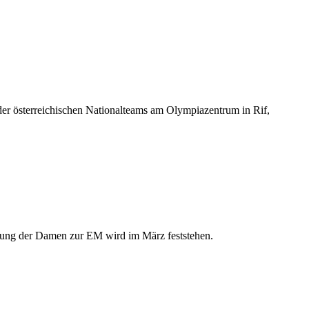
der österreichischen Nationalteams am Olympiazentrum in Rif,
tzung der Damen zur EM wird im März feststehen.