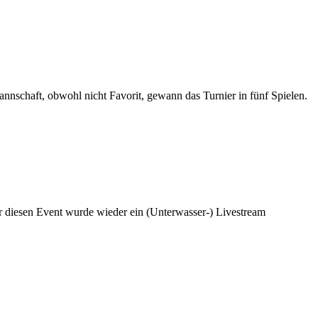
annschaft, obwohl nicht Favorit, gewann das Turnier in fünf Spielen.
ür diesen Event wurde wieder ein (Unterwasser-) Livestream