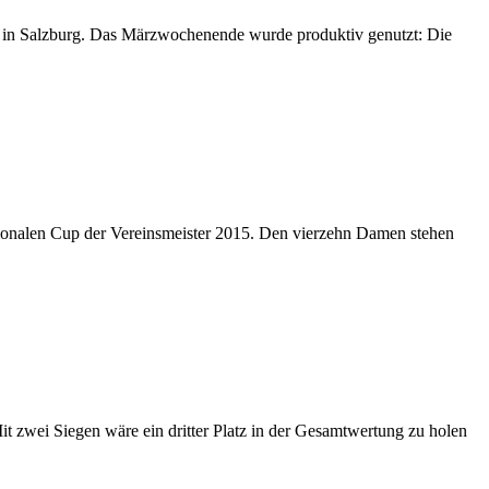
ng in Salzburg. Das Märzwochenende wurde produktiv genutzt: Die
ionalen Cup der Vereinsmeister 2015. Den vierzehn Damen stehen
it zwei Siegen wäre ein dritter Platz in der Gesamtwertung zu holen