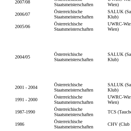
2007/08
Staatsmeisterschaften
Wien)
Österreichische
SALUK (Sal
2006/07
Staatsmeisterschaften
Klub)
Österreichische
UWRC-Wien 
2005/06
Staatsmeisterschaften
Wien)
Österreichische
SALUK (Sal
2004/05
Staatsmeisterschaften
Klub)
Österreichische
SALUK (Sal
2001 - 2004
Staatsmeisterschaften
Klub)
Österreichische
UWRC-Wien 
1991 - 2000
Staatsmeisterschaften
Wien)
Österreichische
1987-1990
TCS (Tauchc
Staatsmeisterschaften
Österreichische
1986
CHV (Club 
Staatsmeisterschaften