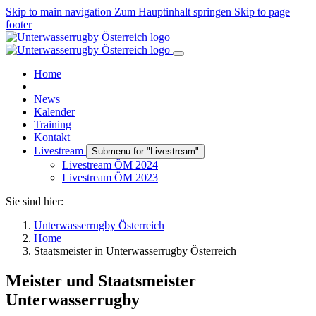
Skip to main navigation
Zum Hauptinhalt springen
Skip to page
footer
Home
News
Kalender
Training
Kontakt
Livestream
Submenu for "Livestream"
Livestream ÖM 2024
Livestream ÖM 2023
Sie sind hier:
Unterwasserrugby Österreich
Home
Staatsmeister in Unterwasserrugby Österreich
Meister und Staatsmeister
Unterwasserrugby