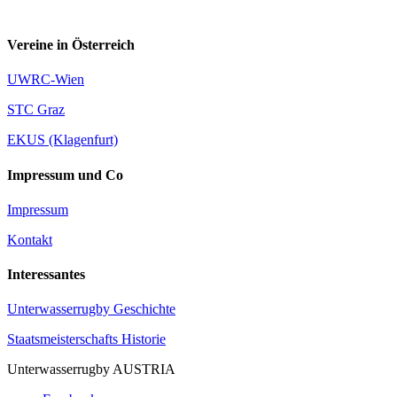
Vereine in Österreich
UWRC-Wien
STC Graz
EKUS (Klagenfurt)
Impressum und Co
Impressum
Kontakt
Interessantes
Unterwasserrugby Geschichte
Staatsmeisterschafts Historie
Unterwasserrugby AUSTRIA