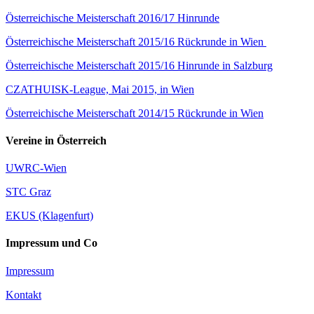
Österreichische Meisterschaft 2016/17 Hinrunde
Österreichische Meisterschaft 2015/16 Rückrunde in Wien
Österreichische Meisterschaft 2015/16 Hinrunde in Salzburg
CZATHUISK-League, Mai 2015, in Wien
Österreichische Meisterschaft 2014/15 Rückrunde in Wien
Vereine in Österreich
UWRC-Wien
STC Graz
EKUS (Klagenfurt)
Impressum und Co
Impressum
Kontakt