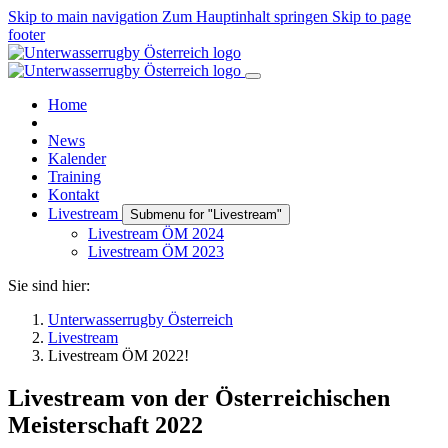
Skip to main navigation
Zum Hauptinhalt springen
Skip to page
footer
Home
News
Kalender
Training
Kontakt
Livestream
Submenu for "Livestream"
Livestream ÖM 2024
Livestream ÖM 2023
Sie sind hier:
Unterwasserrugby Österreich
Livestream
Livestream ÖM 2022!
Livestream von der Österreichischen
Meisterschaft 2022