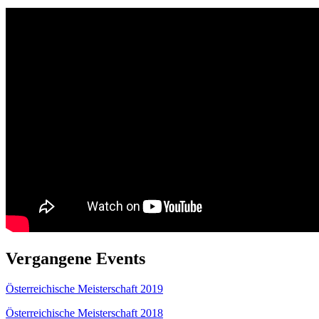
Vergangene Events
Österreichische Meisterschaft 2019
Österreichische Meisterschaft 2018